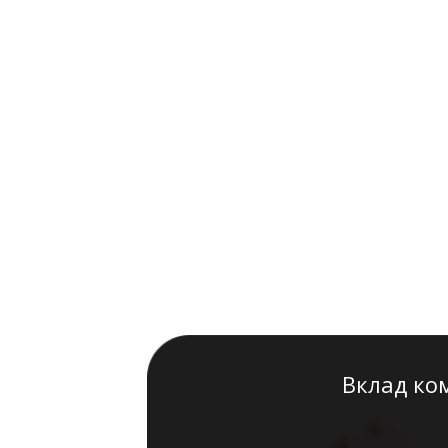
Вклад ко