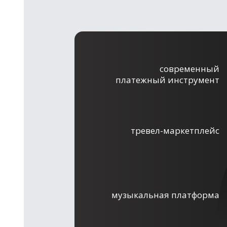
современный
платежный инструмент
тревел-маркетплейс
музыкальная платформа