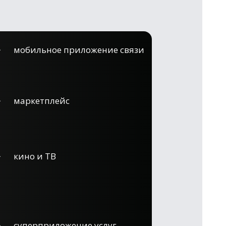
мобильное приложение связи
маркетплейс
кино и ТВ
суперприложение услуг