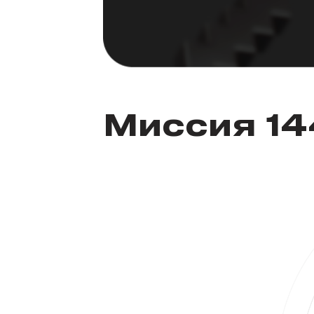
Миссия 1